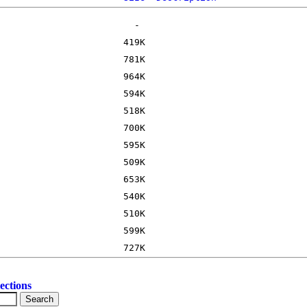
ections