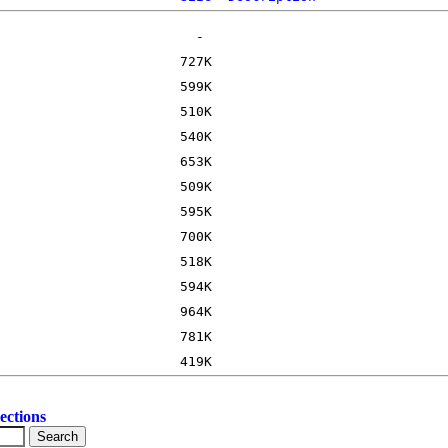
ections