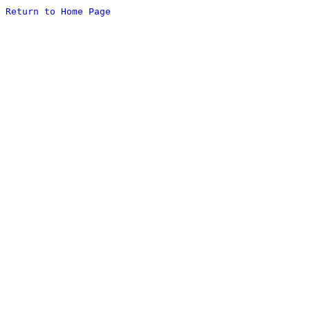
Return to Home Page