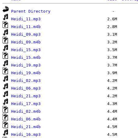
Parent Directory
Heidi_11.mp3
Heidi_11.m4b
Heidi_09.mp3
Heidi_09.m4b
Heidi_15.mp3
Heidi_15.m4b
Heidi_19.mp3
Heidi_19.m4b
Heidi_02.mp3
Heidi_06.mp3
Heidi_21.mp3
Heidi_17.mp3
Heidi_02.m4b
Heidi_06.m4b
Heidi_21.m4b
Heidi_16.mp3