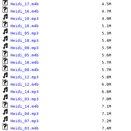
Heidi_17.m4b
Heidi_16.m4b
Heidi_10.mp3
Heidi_10.m4b
Heidi_05.mp3
Heidi_18.mp3
Heidi_08.mp3
Heidi_05.m4b
Heidi_18.m4b
Heidi_08.m4b
Heidi_12.mp3
Heidi_12.m4b
Heidi_14.mp3
Heidi_03.mp3
Heidi_14.m4b
Heidi_04.mp3
Heidi_07.mp3
Heidi_03.m4b