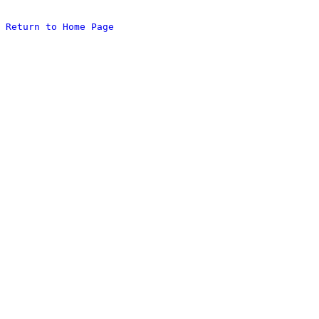
Return to Home Page